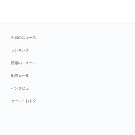
今日のニュース
ランキング
話題のニュース
配信元一覧
インタビュー
セール・おトク