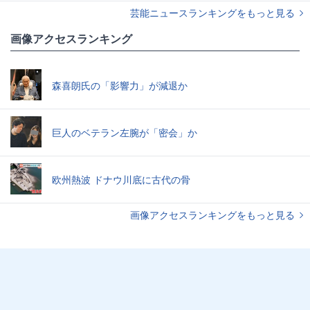
芸能ニュースランキングをもっと見る
画像アクセスランキング
森喜朗氏の「影響力」が減退か
巨人のベテラン左腕が「密会」か
欧州熱波 ドナウ川底に古代の骨
画像アクセスランキングをもっと見る