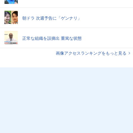
朝ドラ 次週予告に「ゲンナリ」
正常な組織を誤摘出 重篤な状態
画像アクセスランキングをもっと見る