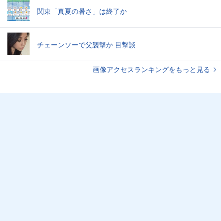
関東「真夏の暑さ」は終了か
チェーンソーで父襲撃か 目撃談
画像アクセスランキングをもっと見る