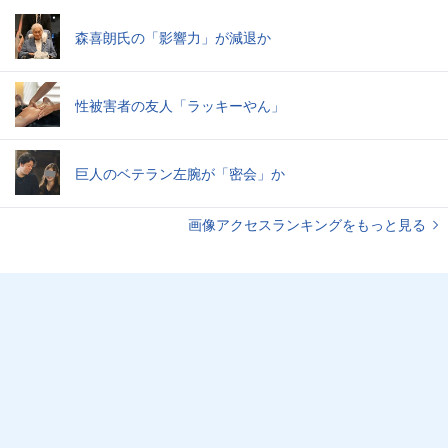
森喜朗氏の「影響力」が減退か
性被害者の友人「ラッキーやん」
巨人のベテラン左腕が「密会」か
画像アクセスランキングをもっと見る