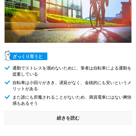
ざっくり言うと
通勤でストレスを溜めないために、筆者は自転車による通勤を
提案している
自転車は小回りがきき、遅延がなく、金銭的にも安いというメ
リットがある
また誰にも邪魔されることがないため、満員電車にはない爽快
感もあるそう
続きを読む