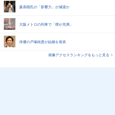
森喜朗氏の「影響力」が減退か
大阪メトロの列車で「煙が充満」
俳優の戸塚純貴が結婚を発表
画像アクセスランキングをもっと見る