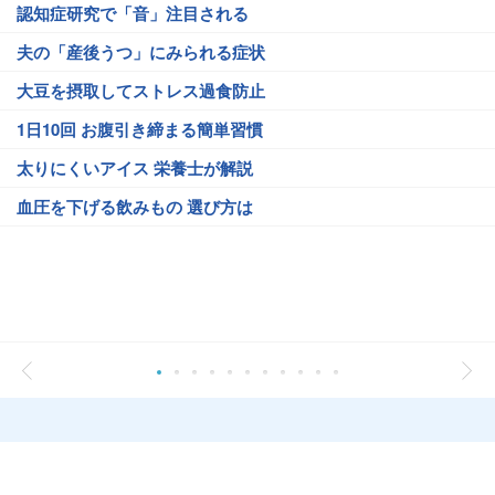
認知症研究で「音」注目される
夫の「産後うつ」にみられる症状
大豆を摂取してストレス過食防止
1日10回 お腹引き締まる簡単習慣
太りにくいアイス 栄養士が解説
血圧を下げる飲みもの 選び方は