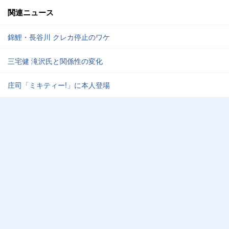
関連ニュース
錦鯉・長谷川 クレカ停止のワケ
三宅健 滝沢氏と関係性の変化
庄司「ミキティー!」に本人登場