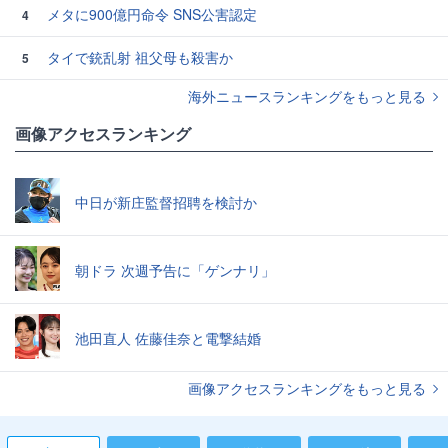
メタに900億円命令 SNS公害認定
4
タイで銃乱射 祖父母も殺害か
5
海外ニュースランキングをもっと見る
画像アクセスランキング
中日が新庄監督招聘を検討か
朝ドラ 次週予告に「ゲンナリ」
池田直人 佐藤佳奈と電撃結婚
画像アクセスランキングをもっと見る