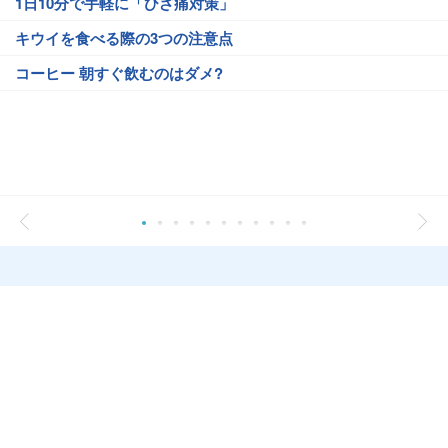
1日10分で手軽に「ひざ痛対策」
キウイを食べる際の3つの注意点
コーヒー 朝すぐ飲むのはダメ?