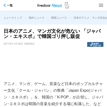
一覧
>
>
>
日本のアニメ、マンガ文化
ニューストップ
海外ニュース
韓国ニュース
日本のアニメ、マンガ文化が危ない 「ジャパ
ン・エキスポ」で韓国ゴリ押し販促
2011年11月18日 19時26分
アニメ、マンガ、ゲーム、音楽など日本のポップカルチャ
ー文化「クール・ジャパン」の祭典「Japan Expo(ジャパ
ン・エキスポ）」を、韓国の「K-POP」が占領し、ジャパ
ン･エキスポは韓国の音楽を紹介する場に転落した、など