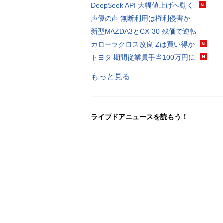
DeepSeek API 大幅値上げへ動く
声優の声 無断利用は権利侵害か
新型MAZDA3とCX-30 残価で逆転
カローラクロス改良 Zは買い得か
トヨタ 期間従業員手当100万円に
もっと見る
ライブドアニュースを読もう！