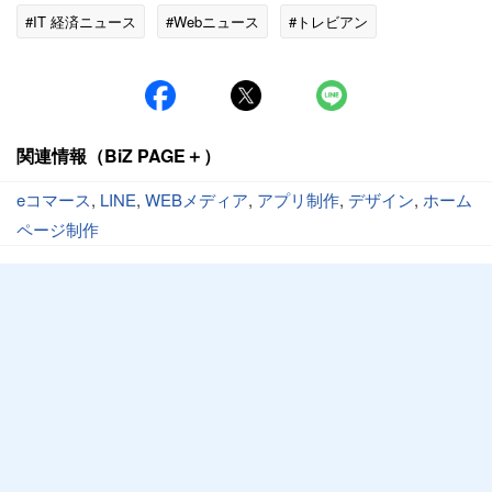
#IT 経済ニュース
#Webニュース
#トレビアン
関連情報（BiZ PAGE＋）
eコマース
,
LINE
,
WEBメディア
,
アプリ制作
,
デザイン
,
ホーム
ページ制作