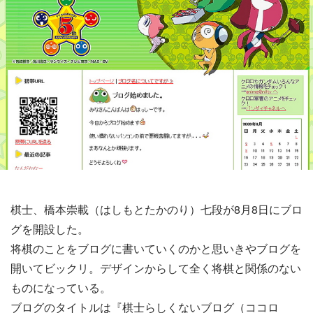
棋士、橋本崇載（はしもとたかのり）七段が8月8日にブロ
グを開設した。
将棋のことをブログに書いていくのかと思いきやブログを
開いてビックリ。デザインからして全く将棋と関係のない
ものになっている。
ブログのタイトルは『棋士らしくないブログ（ココロ