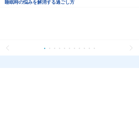
睡眠時の悩みを解消する過ごし方