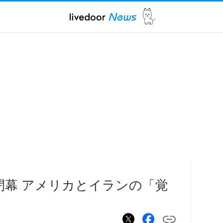
閉幕 アメリカとイランの「覚