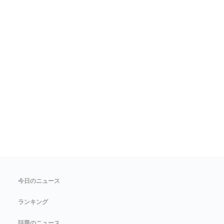
今日のニュース
ランキング
話題のニュース