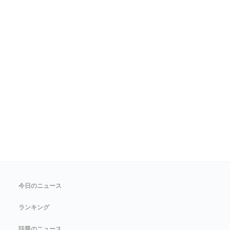
今日のニュース
ランキング
話題のニュース