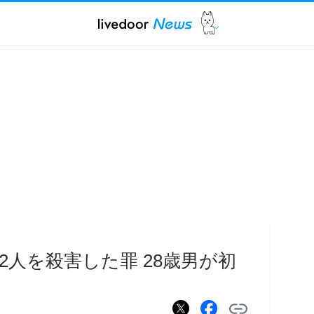
人を殺害した罪 28歳男が初