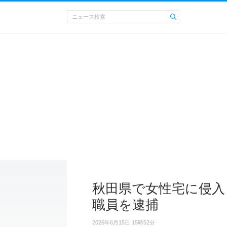
秋田県で女性宅に侵入
職員を逮捕
2026年6月15日 15時52分