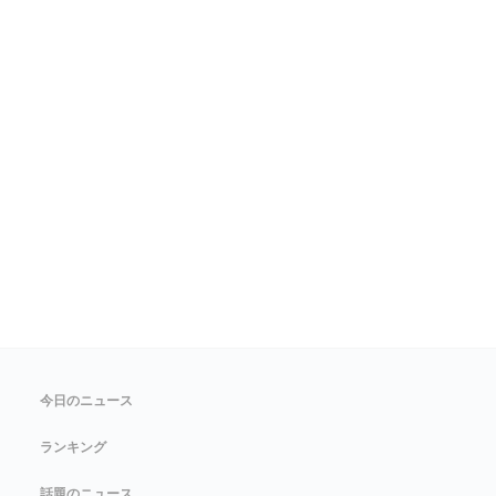
今日のニュース
ランキング
話題のニュース