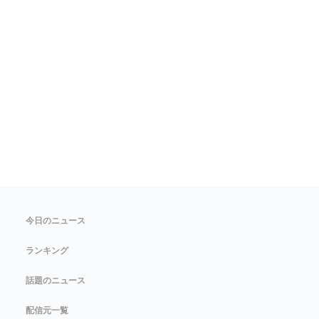
今日のニュース
ランキング
話題のニュース
配信元一覧