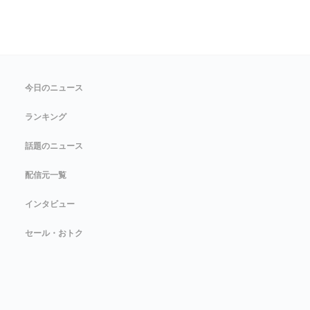
今日のニュース
ランキング
話題のニュース
配信元一覧
インタビュー
セール・おトク