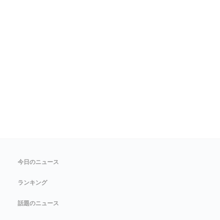
今日のニュース
ランキング
話題のニュース