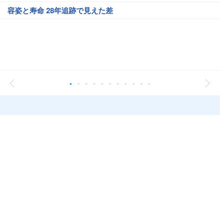
容姿と寿命 28年追跡で見えた差