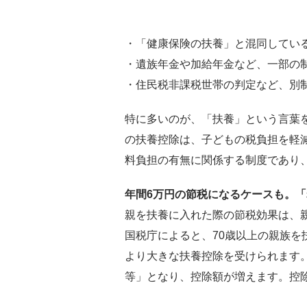
・「健康保険の扶養」と混同してい
・遺族年金や加給年金など、一部の
・住民税非課税世帯の判定など、別
特に多いのが、「扶養」という言葉
の扶養控除は、子どもの税負担を軽
料負担の有無に関係する制度であり
年間6万円の節税になるケースも。
親を扶養に入れた際の節税効果は、
国税庁によると、70歳以上の親族を
より大きな扶養控除を受けられます
等」となり、控除額が増えます。控