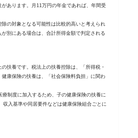
があります。月11万円の年金であれば、年間受
控除の対象となる可能性は比較的高いと考えられ
入が別にある場合は、合計所得金額で判定される
上の扶養です。税法上の扶養控除は、「所得税・
、健康保険の扶養は、「社会保険料負担」に関わ
医療制度に加入するため、子の健康保険の扶養に
も、収入基準や同居要件などは健康保険組合ごとに