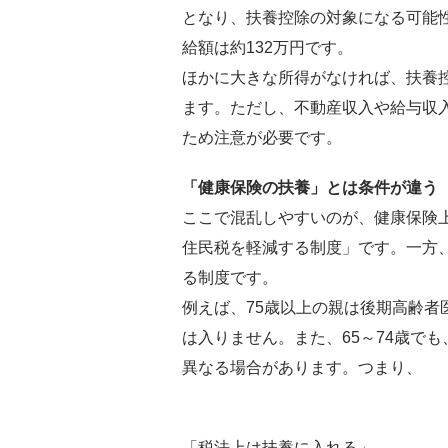
となり、扶養控除の対象になる可能性
給額は約132万円です。
ほかに大きな所得がなければ、扶養
ます。ただし、不動産収入や給与収
ため注意が必要です。
「健康保険の扶養」とは条件が違う
ここで混乱しやすいのが、健康保険
住民税を軽減する制度」です。一方
る制度です。
例えば、75歳以上の親は後期高齢者
は入りません。また、65～74歳で
異なる場合があります。つまり、
「税法上は扶養に入れる」