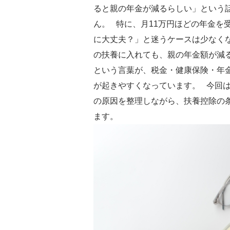
ると親の年金が減るらしい」という
ん。 特に、月11万円ほどの年金を
に大丈夫？」と迷うケースは少なく
の扶養に入れても、親の年金額が減
という言葉が、税金・健康保険・年
が起きやすくなっています。 今回
の原因を整理しながら、扶養控除の
ます。