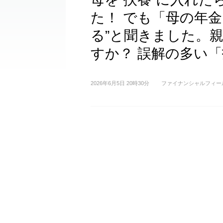
た！ でも「母の年金
る”と聞きました。
すか？ 誤解の多い
2026年6月5日 20時30分
ファイナンシャルフィー