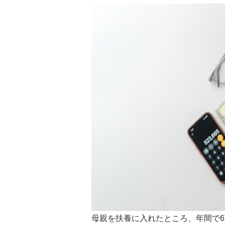
母親を扶養に入れたところ、年間で