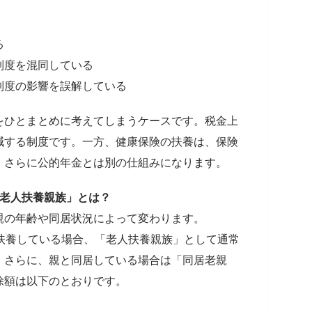
る
制度を混同している
制度の影響を誤解している
をひとまとめに考えてしまうケースです。税金上
減する制度です。一方、健康保険の扶養は、保険
、さらに公的年金とは別の仕組みになります。
「老人扶養親族」とは？
親の年齢や同居状況によって変わります。
扶養している場合、「老人扶養親族」として通常
。さらに、親と同居している場合は「同居老親
除額は以下のとおりです。