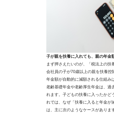
子が親を扶養に入れても、親の年金
まず押さえたいのが、「税法上の扶
会社員の子が70歳以上の親を扶養控
年金額が自動的に減額される仕組み
老齢基礎年金や老齢厚生年金は、過
れます。子どもの扶養に入ったかど
れでは、なぜ「扶養に入ると年金が
は、主に次のようなケースがありま