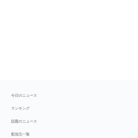
今日のニュース
ランキング
話題のニュース
配信元一覧