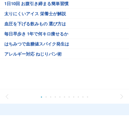
1日10回 お腹引き締まる簡単習慣
太りにくいアイス 栄養士が解説
血圧を下げる飲みもの 選び方は
毎日早歩き 1年で何キロ痩せるか
はちみつで血糖値スパイク発生は
アレルギー対応 ねじりパン術