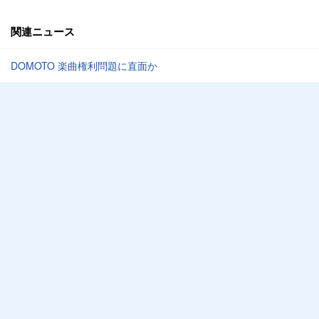
関連ニュース
DOMOTO 楽曲権利問題に直面か