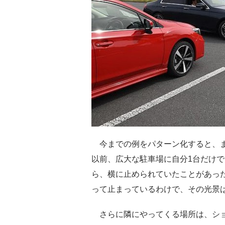
今までの例をパターン化すると、ま
以前、広大な駐車場に自分1台だけ
ら、横に止められていたことがあっ
って止まっているわけで、その光景
さらに隣にやってくる場所は、ショ