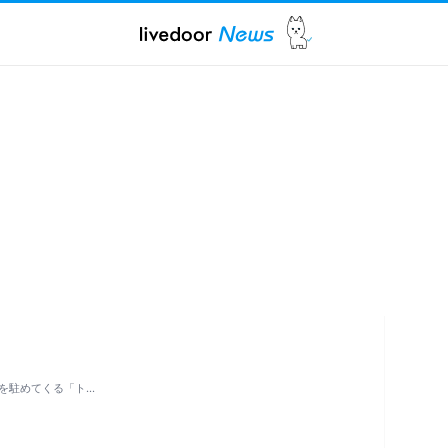
を駐めてくる「ト…