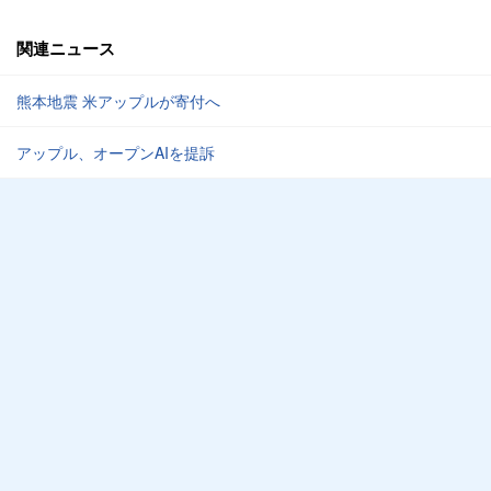
関連ニュース
熊本地震 米アップルが寄付へ
アップル、オープンAIを提訴