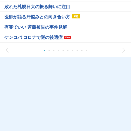
敗れた札幌日大の振る舞いに注目
医師が語る汗悩みとの向き合い方
有罪でいい 斉藤被告の事件見解
ケンコバ コロナで謎の後遺症