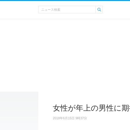
女性が年上の男性に期
2018年6月15日 9時37分