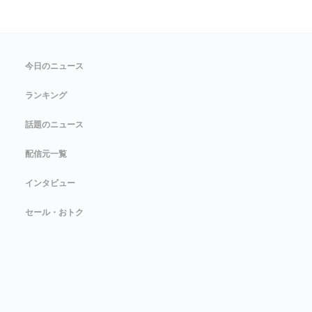
今日のニュース
ランキング
話題のニュース
配信元一覧
インタビュー
セール・おトク