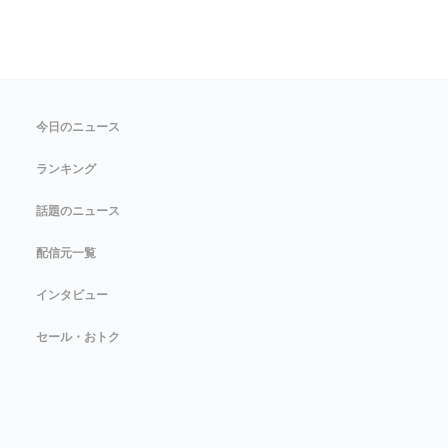
今日のニュース
ランキング
話題のニュース
配信元一覧
インタビュー
セール・おトク