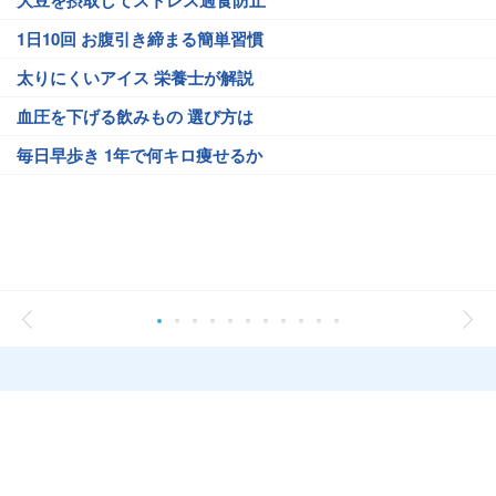
大豆を摂取してストレス過食防止
1日10回 お腹引き締まる簡単習慣
太りにくいアイス 栄養士が解説
血圧を下げる飲みもの 選び方は
毎日早歩き 1年で何キロ痩せるか