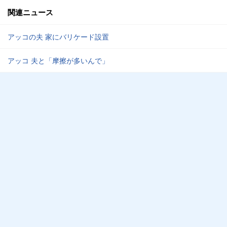
関連ニュース
アッコの夫 家にバリケード設置
アッコ 夫と「摩擦が多いんで」