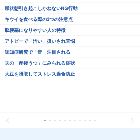
躁状態引き起こしかねないNG行動
キウイを食べる際の3つの注意点
脳梗塞になりやすい人の特徴
アトピーで「汚い」扱いされ苦悩
認知症研究で「音」注目される
夫の「産後うつ」にみられる症状
大豆を摂取してストレス過食防止