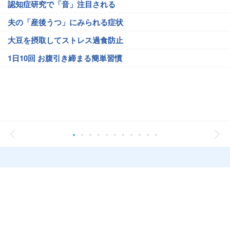
認知症研究で「音」注目される
夫の「産後うつ」にみられる症状
大豆を摂取してストレス過食防止
1日10回 お腹引き締まる簡単習慣