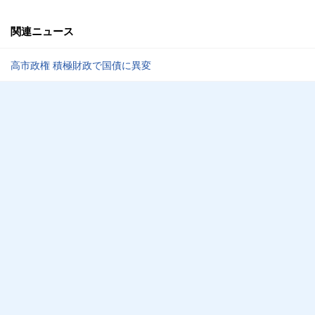
関連ニュース
高市政権 積極財政で国債に異変