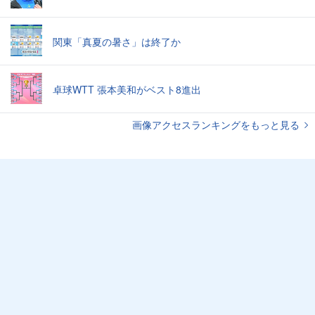
関東「真夏の暑さ」は終了か
卓球WTT 張本美和がベスト8進出
画像アクセスランキングをもっと見る