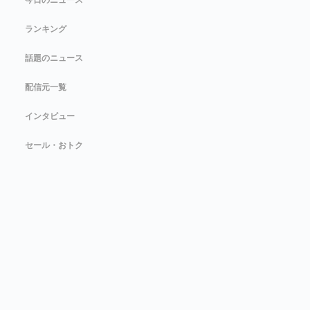
今日のニュース
ランキング
話題のニュース
配信元一覧
インタビュー
セール・おトク