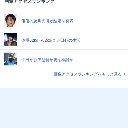
画像アクセスランキング
俳優の及川光博が結婚を発表
体重62kg→82kgに 寺田心の生活
中日が新庄監督招聘を検討か
画像アクセスランキングをもっと見る