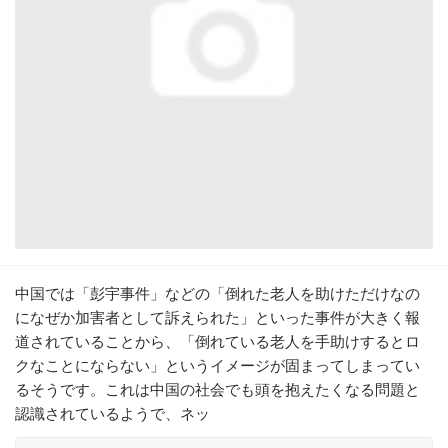
中国では「彭宇事件」などの「倒れた老人を助けただけなの
になぜか加害者として訴えられた」といった事件が大きく報
道されていることから、「倒れている老人を手助けするとロ
クなことにならない」というイメージが固まってしまってい
るそうです。これは中国の社会でも頭を抱えたくなる問題と
認識されているようで、ネッ