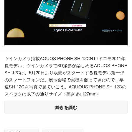
ツインカメラ搭載AQUOS PHONE SH-12CNTTドコモ2011年
夏モデル、ツインカメラで3D撮影が楽しめるAQUOS PHONE
SH-12Cは、5月20日より販売がスタートする夏モデル第一弾
のスマートフォンだ。展示会場で実機を触ってきたので、早
速SH-12Cを写真で見ていこう。AQUOUS PHONE SH-12Cの
スペックは以下の通りサイズ：高さ 約 127mm×
続きを読む