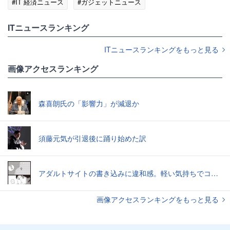
#IT 経済ニュース
#ガジェットニュース
ITニュースランキング
ITニュースランキングをもっと見る
画像アクセスランキング
森喜朗氏の「影響力」が減退か
須藤元気が引退後に踊り始めた訳
アダルトサイトの書き込みに違和感。軽い気持ちでコメントしてみると…／近畿地方のある場所について（1）
画像アクセスランキングをもっと見る