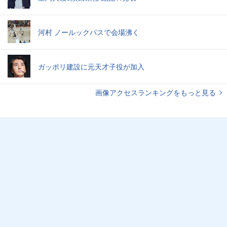
河村 ノールックパスで会場沸く
ガッポリ建設に元天才子役が加入
画像アクセスランキングをもっと見る