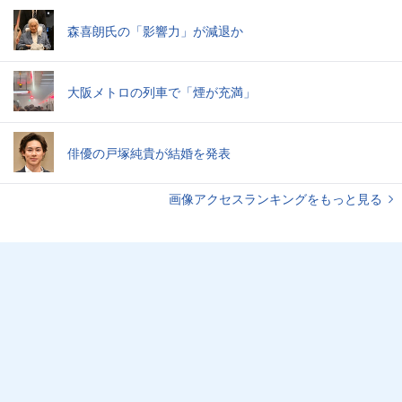
森喜朗氏の「影響力」が減退か
大阪メトロの列車で「煙が充満」
俳優の戸塚純貴が結婚を発表
画像アクセスランキングをもっと見る