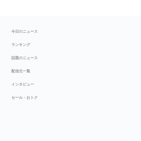
今日のニュース
ランキング
話題のニュース
配信元一覧
インタビュー
セール・おトク