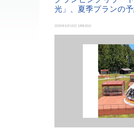
光」、夏季プランの予
2026年6月16日 18時30分