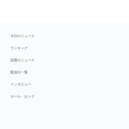
今日のニュース
ランキング
話題のニュース
配信元一覧
インタビュー
セール・おトク