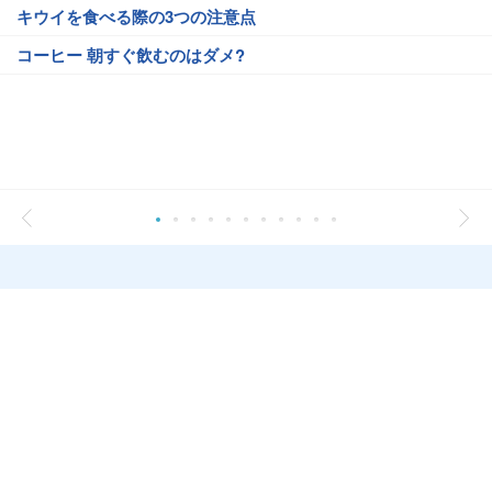
キウイを食べる際の3つの注意点
コーヒー 朝すぐ飲むのはダメ?