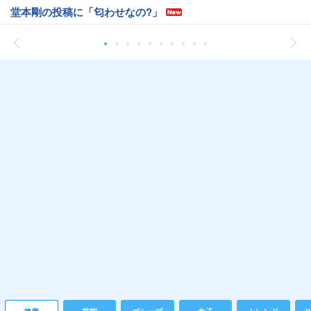
堂本剛の投稿に「匂わせなの?」