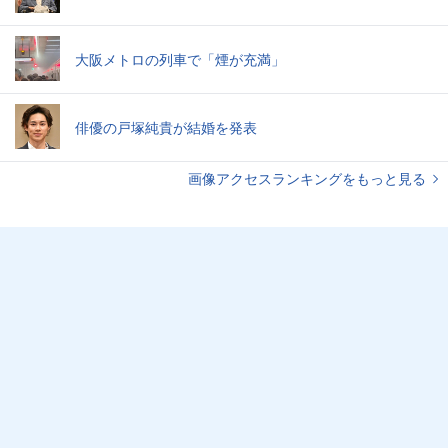
大阪メトロの列車で「煙が充満」
俳優の戸塚純貴が結婚を発表
画像アクセスランキングをもっと見る