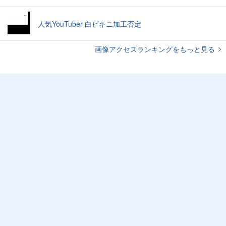
人気YouTuber 白ビキニ加工否定
画像アクセスランキングをもっと見る