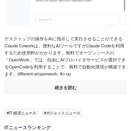
デスクトップの操作をAIに指示して実行させることができる
Claude Coworkは、便利なAIツールですがClaude Codeを利用
するため使用料がかかります。無料でオープンソースの
「OpenWork」では、自由にAIプロバイダサービスが選択でき
るOpenCodeを利用することで、無料で自動化環境が構築でき
ます。different-ai/openwork: An op
続きを読む
#IT 経済ニュース
#ガジェットニュース
ITニュースランキング