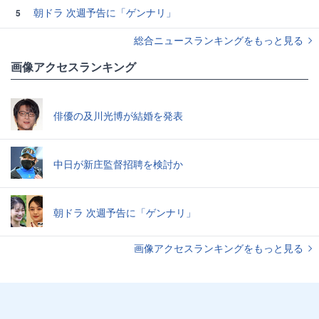
朝ドラ 次週予告に「ゲンナリ」
5
総合ニュースランキングをもっと見る
画像アクセスランキング
俳優の及川光博が結婚を発表
中日が新庄監督招聘を検討か
朝ドラ 次週予告に「ゲンナリ」
画像アクセスランキングをもっと見る