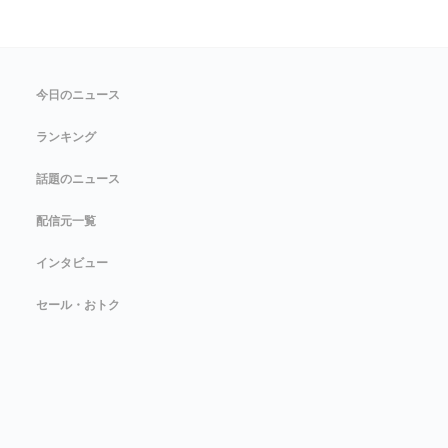
今日のニュース
ランキング
話題のニュース
配信元一覧
インタビュー
セール・おトク