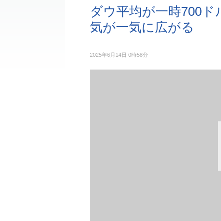
ダウ平均が一時700
気が一気に広がる
2025年6月14日 0時58分