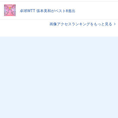
卓球WTT 張本美和がベスト8進出
画像アクセスランキングをもっと見る