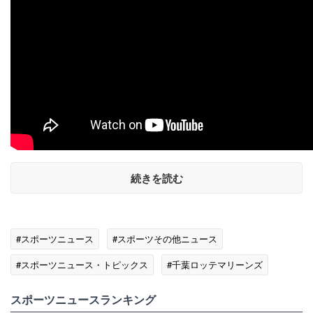
続きを読む
#スポーツニュース
#スポーツその他ニュース
#スポーツニュース・トピックス
#千葉ロッテマリーンズ
#福岡ソフトバンクホークス
スポーツニュースランキング