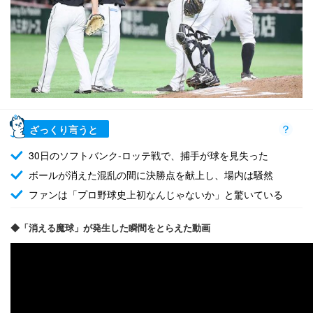
ざっくり言うと
30日のソフトバンク-ロッテ戦で、捕手が球を見失った
ボールが消えた混乱の間に決勝点を献上し、場内は騒然
ファンは「プロ野球史上初なんじゃないか」と驚いている
◆「消える魔球」が発生した瞬間をとらえた動画