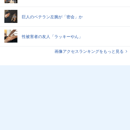
巨人のベテラン左腕が「密会」か
性被害者の友人「ラッキーやん」
画像アクセスランキングをもっと見る