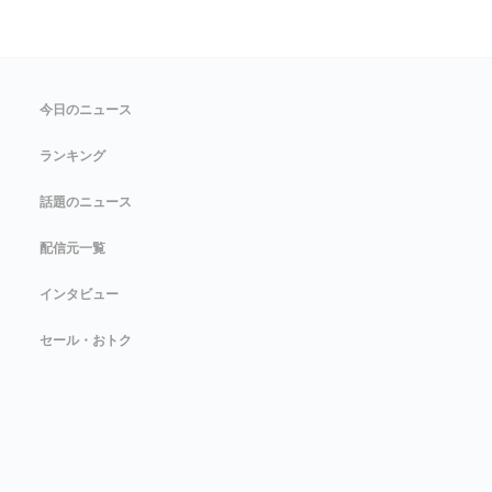
今日のニュース
ランキング
話題のニュース
配信元一覧
インタビュー
セール・おトク