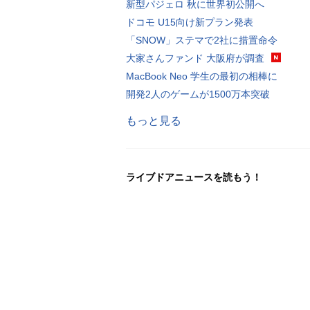
新型パジェロ 秋に世界初公開へ
ドコモ U15向け新プラン発表
「SNOW」ステマで2社に措置命令
大家さんファンド 大阪府が調査
MacBook Neo 学生の最初の相棒に
開発2人のゲームが1500万本突破
もっと見る
ライブドアニュースを読もう！