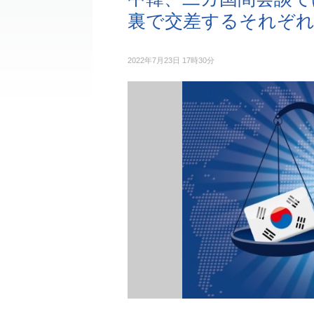
裏で交差するそれぞ
2022年7月23日 17時30分