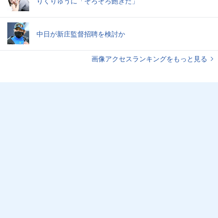
りくりゅうに「そろそろ飽きた」
中日が新庄監督招聘を検討か
画像アクセスランキングをもっと見る