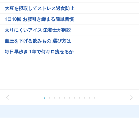
大豆を摂取してストレス過食防止
1日10回 お腹引き締まる簡単習慣
太りにくいアイス 栄養士が解説
血圧を下げる飲みもの 選び方は
毎日早歩き 1年で何キロ痩せるか