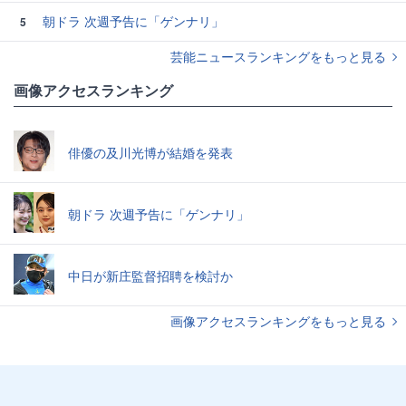
朝ドラ 次週予告に「ゲンナリ」
5
芸能ニュースランキングをもっと見る
画像アクセスランキング
俳優の及川光博が結婚を発表
朝ドラ 次週予告に「ゲンナリ」
中日が新庄監督招聘を検討か
画像アクセスランキングをもっと見る