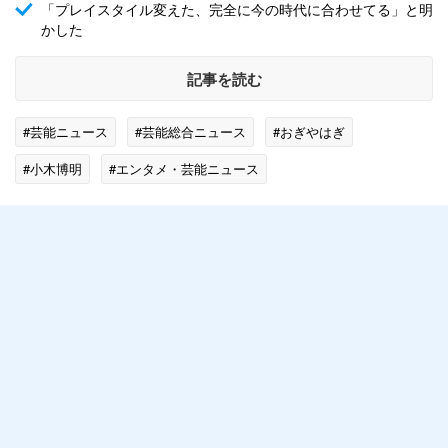
「プレイスタイル変えた、完全に今の時代に合わせてる」と明
かした
記事を読む
#芸能ニュース
#芸能総合ニュース
#おぎやはぎ
#小木博明
#エンタメ・芸能ニュース