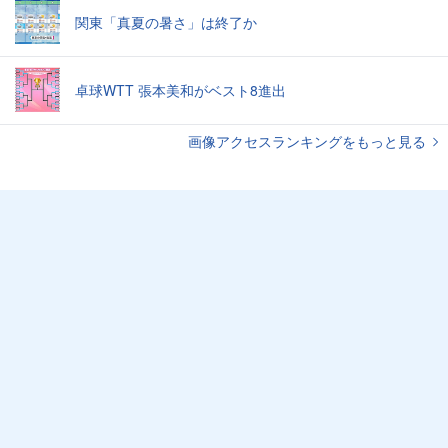
関東「真夏の暑さ」は終了か
卓球WTT 張本美和がベスト8進出
画像アクセスランキングをもっと見る